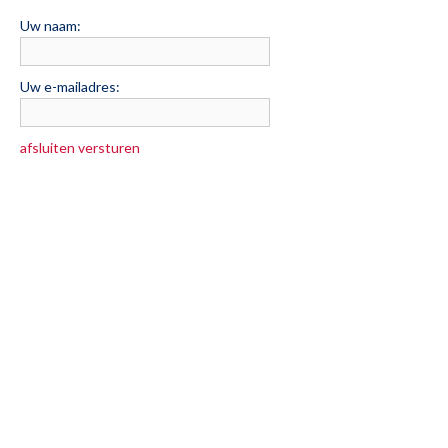
Uw naam:
Uw e-mailadres:
afsluiten
versturen