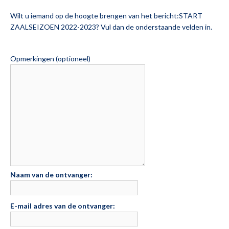
Wilt u iemand op de hoogte brengen van het bericht:
START
ZAALSEIZOEN 2022-2023
? Vul dan de onderstaande velden in.
Opmerkingen (optioneel)
Naam van de ontvanger:
E-mail adres van de ontvanger: