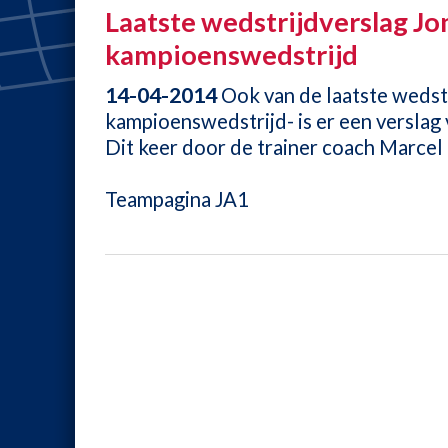
Laatste wedstrijdverslag Jo
kampioenswedstrijd
14-04-2014
Ook van de laatste wedstr
kampioenswedstrijd- is er een verslag
Dit keer door de trainer coach Marcel
Teampagina JA1