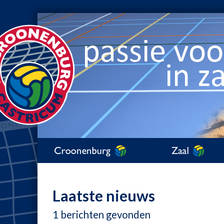
Laatste nieuws
1 berichten gevonden