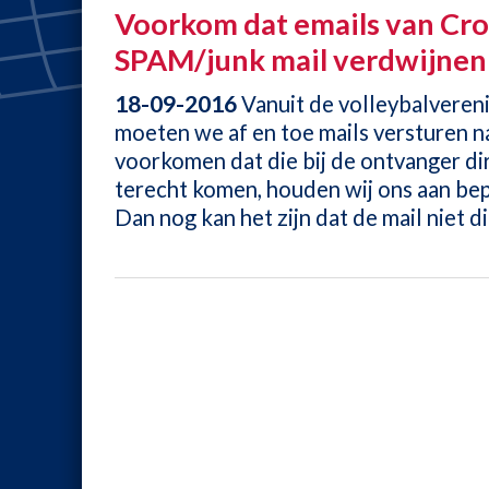
Voorkom dat emails van Cro
SPAM/junk mail verdwijnen
18-09-2016
Vanuit de volleybalvere
moeten we af en toe mails versturen n
voorkomen dat die bij de ontvanger d
terecht komen, houden wij ons aan be
Dan nog kan het zijn dat de mail niet d