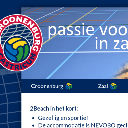
2Beach in het kort:
Gezellig en sportief
De accommodatie is NEVOBO geclas