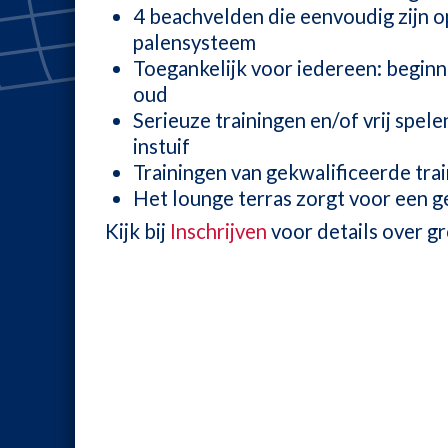
4 beachvelden die eenvoudig zijn o
palensysteem
Toegankelijk voor iedereen: beginn
oud
Serieuze trainingen en/of vrij spel
instuif
Trainingen van gekwalificeerde tra
Het lounge terras zorgt voor een g
Kijk bij
Inschrijven
voor details over gr