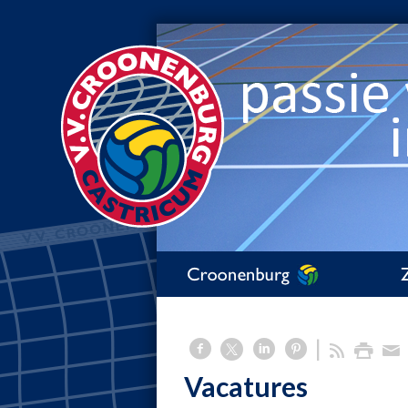
Vacatures