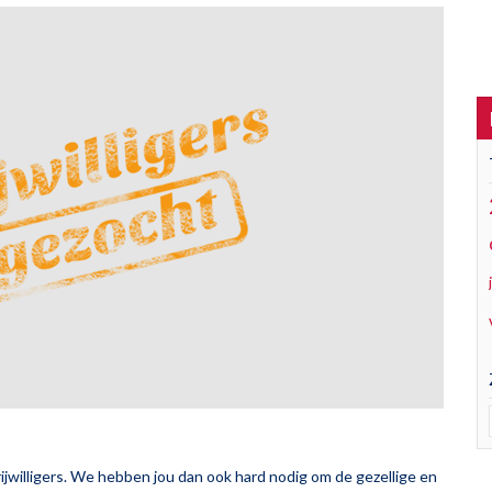
ijwilligers. We hebben jou dan ook hard nodig om de gezellige en