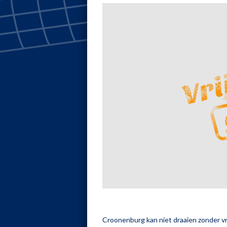
Croonenburg kan niet draaien zonder vr