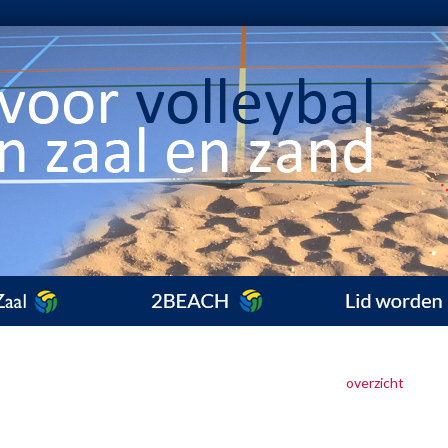
overzicht