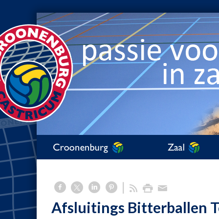
Afsluitings Bitterballen 