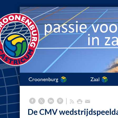
De CMV wedstrijdspeeld