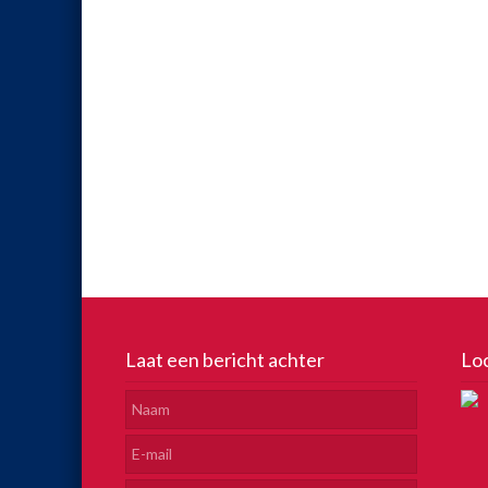
Laat een bericht achter
Lo