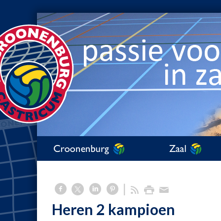
Heren 2 kampioen