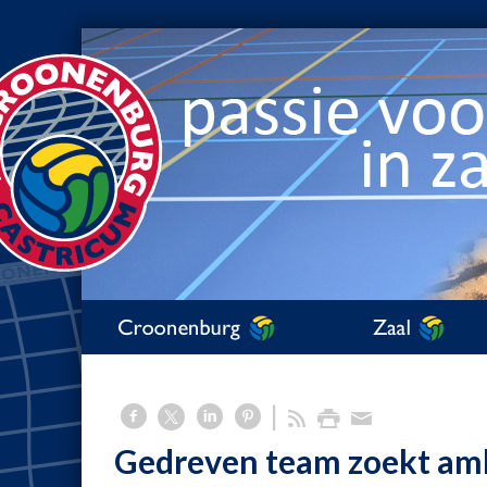
Gedreven team zoekt amb