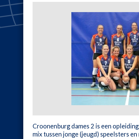
Croonenburg dames 2 is een opleiding
mix tussen jonge (jeugd) speelsters en