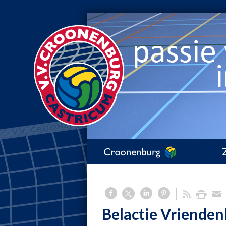
Belactie Vriendenl