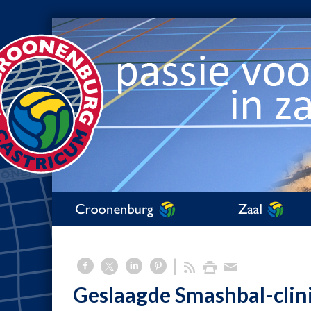
Geslaagde Smashbal-clin